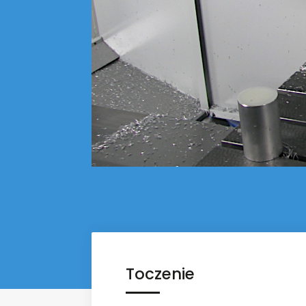
Toczenie