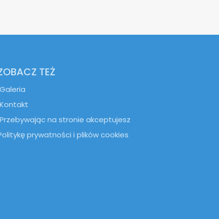
ZOBACZ TEŻ
Galeria
Kontakt
Przebywając na stronie akceptujesz
Politykę prywatności i plików cookies