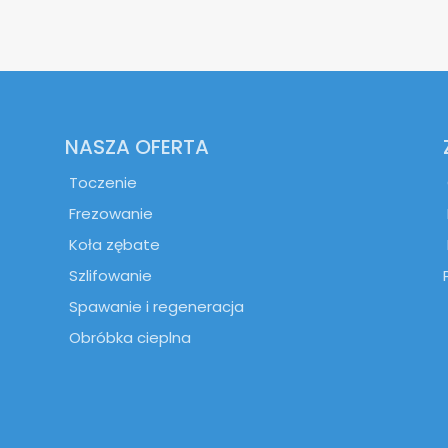
NASZA OFERTA
Toczenie
Frezowanie
Koła zębate
Szlifowanie
Spawanie i regeneracja
Obróbka cieplna