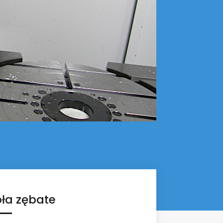
ła zębate